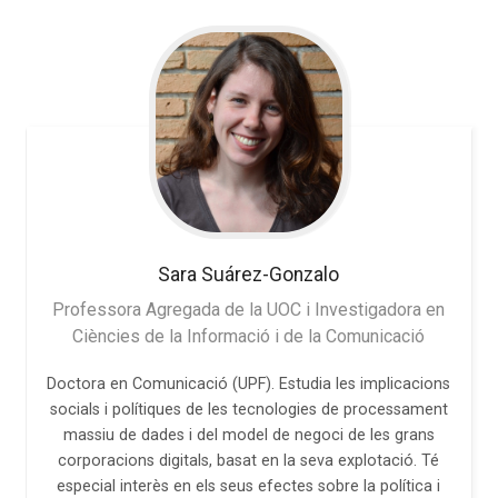
Sara
Suárez-Gonzalo
Professora Agregada de la UOC i Investigadora en
Ciències de la Informació i de la Comunicació
Doctora en Comunicació (UPF). Estudia les implicacions
socials i polítiques de les tecnologies de processament
massiu de dades i del model de negoci de les grans
corporacions digitals, basat en la seva explotació. Té
especial interès en els seus efectes sobre la política i