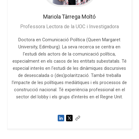
Mariola
Tàrrega Moltó
Professora Lectora de la UOC i Investigadora
Doctora en Comunicació Política (Queen Margaret
University, Edimburg). La seva recerca se centra en
l'estudi dels actors de la comunicació política,
especialment en els casos de les entitats subestatals. Té
especial interès en l'estudi de les dinàmiques discursives
de desescalada o (des)polarització. També treballa
l'impacte de les polítiques mediàtiques i els processos de
construcció nacional. Té experiència professional en el
sector del lobby i els grups d'interès en el Regne Unit.