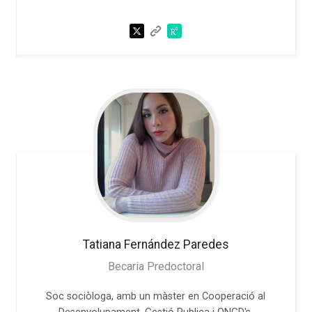
Tatiana
Fernández Paredes
Becaria Predoctoral
Soc sociòloga, amb un màster en Cooperació al