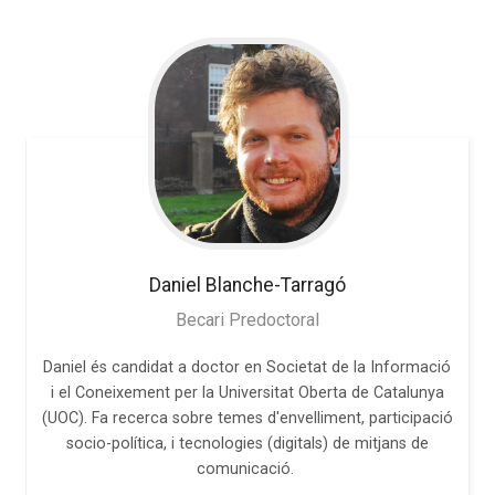
Daniel
Blanche-Tarragó
Becari Predoctoral
Daniel és candidat a doctor en Societat de la Informació
i el Coneixement per la Universitat Oberta de Catalunya
(UOC). Fa recerca sobre temes d'envelliment, participació
socio-política, i tecnologies (digitals) de mitjans de
comunicació.