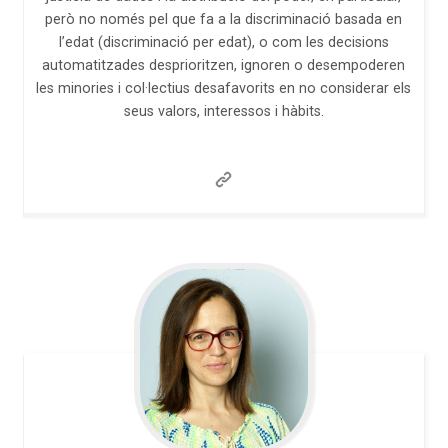
però no només pel que fa a la discriminació basada en
l’edat (discriminació per edat), o com les decisions
automatitzades desprioritzen, ignoren o desempoderen
les minories i col·lectius desafavorits en no considerar els
seus valors, interessos i hàbits.