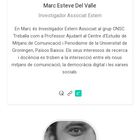
Marc
Esteve Del Valle
Investigador Associat Extern
En Marc és Investigador Extern Associat al grup CNSC.
Treballa com a Professor Ajudant al Centre d’Estudis de
Mitjans de Comunicació i Periodisme de la Universitat de
Groningen, Països Baixos. Els seus interessos de recerca
i docència es troben a la intersecció entre els nous
mitjans de comunicació, la democràcia digital i les xarxes
socials.