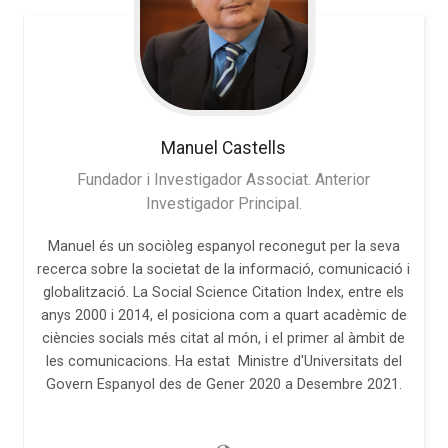
Manuel
Castells
Fundador i Investigador Associat. Anterior
Investigador Principal.
Manuel és un sociòleg espanyol reconegut per la seva
recerca sobre la societat de la informació, comunicació i
globalització. La Social Science Citation Index, entre els
anys 2000 i 2014, el posiciona com a quart acadèmic de
ciències socials més citat al món, i el primer al àmbit de
les comunicacions. Ha estat Ministre d'Universitats del
Govern Espanyol des de Gener 2020 a Desembre 2021.