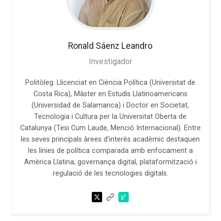
Ronald
Sáenz Leandro
Investigador
Politòleg. Llicenciat en Ciència Política (Universitat de
Costa Rica), Màster en Estudis Llatinoamericans
(Universidad de Salamanca) i Doctor en Societat,
Tecnologia i Cultura per la Universitat Oberta de
Catalunya (Tesi Cum Laude, Menció Internacional). Entre
les seves principals àrees d'interès acadèmic destaquen
les línies de política comparada amb enfocament a
Amèrica Llatina; governança digital, plataformització i
regulació de les tecnologies digitals.