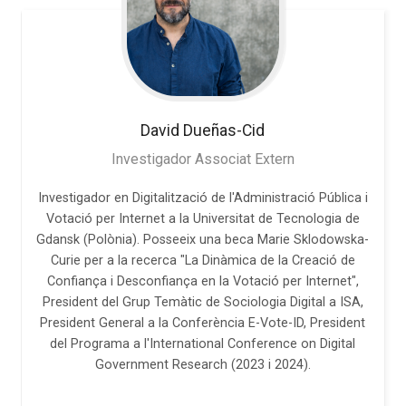
David
Dueñas-Cid
Investigador Associat Extern
Investigador en Digitalització de l'Administració Pública i
Votació per Internet a la Universitat de Tecnologia de
Gdansk (Polònia). Posseeix una beca Marie Sklodowska-
Curie per a la recerca "La Dinàmica de la Creació de
Confiança i Desconfiança en la Votació per Internet",
President del Grup Temàtic de Sociologia Digital a ISA,
President General a la Conferència E-Vote-ID, President
del Programa a l'International Conference on Digital
Government Research (2023 i 2024).