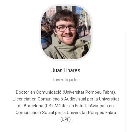
Juan
Linares
Investigador
Doctor en Comunicació (Universitat Pompeu Fabra).
Llicenciat en Comunicació Audiovisual per la Universitat
de Barcelona (UB). Màster en Estudis Avançats en
Comunicació Social per la Universitat Pompeu Fabra
(UPF).