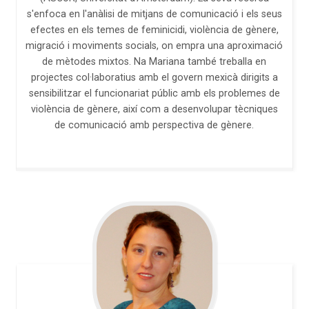
s'enfoca en l'anàlisi de mitjans de comunicació i els seus
efectes en els temes de feminicidi, violència de gènere,
migració i moviments socials, on empra una aproximació
de mètodes mixtos. Na Mariana també treballa en
projectes col·laboratius amb el govern mexicà dirigits a
sensibilitzar el funcionariat públic amb els problemes de
violència de gènere, així com a desenvolupar tècniques
de comunicació amb perspectiva de gènere.