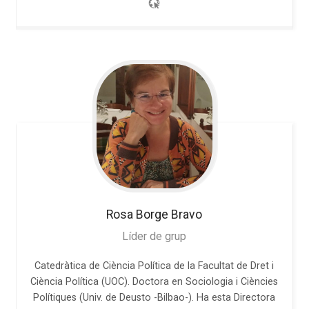
Rosa
Borge Bravo
Líder de grup
Catedràtica de Ciència Política de la Facultat de Dret i
Ciència Política (UOC). Doctora en Sociologia i Ciències
Polítiques (Univ. de Deusto -Bilbao-). Ha esta Directora