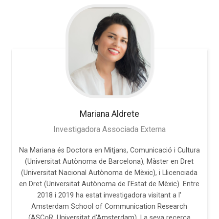
Mariana
Aldrete
Investigadora Associada Externa
Na Mariana és Doctora en Mitjans, Comunicació i Cultura
(Universitat Autònoma de Barcelona), Màster en Dret
(Universitat Nacional Autònoma de Mèxic), i Llicenciada
en Dret (Universitat Autònoma de l'Estat de Mèxic). Entre
2018 i 2019 ha estat investigadora visitant a l'
Amsterdam School of Communication Research
(ASCoR, Universitat d'Amsterdam). La seva recerca