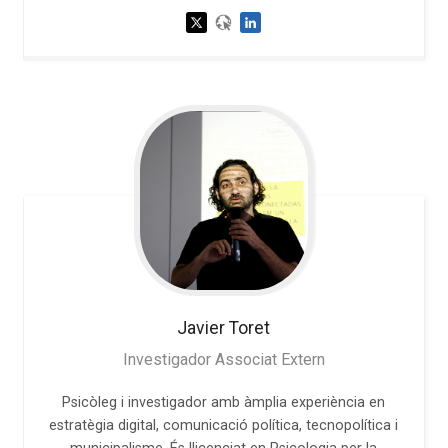
Javier
Toret
Investigador Associat Extern
Psicòleg i investigador amb àmplia experiència en
estratègia digital, comunicació política, tecnopolítica i