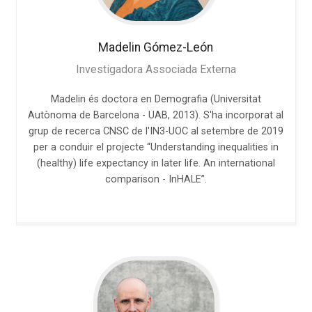
Madelin
Gómez-León
Investigadora Associada Externa
Madelin és doctora en Demografia (Universitat
Autònoma de Barcelona - UAB, 2013). S'ha incorporat al
grup de recerca CNSC de l'IN3-UOC al setembre de 2019
per a conduir el projecte “Understanding inequalities in
(healthy) life expectancy in later life. An international
comparison - InHALE”.