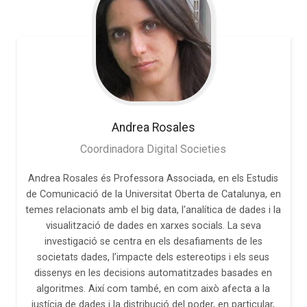
Andrea
Rosales
Coordinadora Digital Societies
Andrea Rosales és Professora Associada, en els Estudis
de Comunicació de la Universitat Oberta de Catalunya, en
temes relacionats amb el big data, l'analítica de dades i la
visualització de dades en xarxes socials. La seva
investigació se centra en els desafiaments de les
societats dades, l’impacte dels estereotips i els seus
dissenys en les decisions automatitzades basades en
algoritmes. Així com també, en com això afecta a la
justícia de dades i la distribució del poder, en particular,