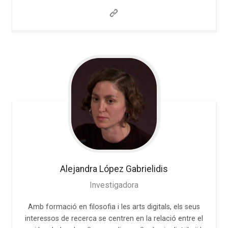
Alejandra
López Gabrielidis
Investigadora
Amb formació en filosofia i les arts digitals, els seus
interessos de recerca se centren en la relació entre el