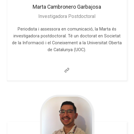
Marta
Cambronero Garbajosa
Investigadora Postdoctoral
Periodista i assessora en comunicació, la Marta és
investigadora postdoctoral. Té un doctorat en Societat
de la Informació i el Coneixement a la Universitat Oberta
de Catalunya (UOC).