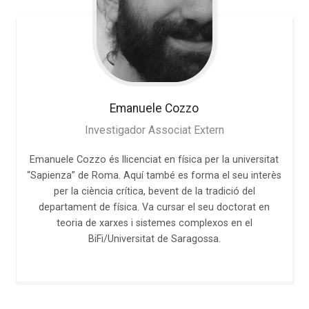
Emanuele
Cozzo
Investigador Associat Extern
Emanuele Cozzo és llicenciat en física per la universitat
“Sapienza” de Roma. Aquí també es forma el seu interès
per la ciència crítica, bevent de la tradició del
departament de física. Va cursar el seu doctorat en
teoria de xarxes i sistemes complexos en el
BiFi/Universitat de Saragossa.