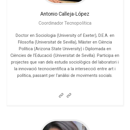
Antonio
Calleja-López
Coordinador Tecnopolítica
Doctor en Sociologia (University of Exeter), D.E.A. en
Filosofia (Universitat de Sevilla), Màster en Ciència
Política (Arizona State University) i Diplomada en
Ciències de l'Educació (Universitat de Sevilla). Participa en
projectes que van dels estudis sociològics del laboratori i
la innovació tecnocientífica a la intersecció entre art i
política, passant per l'anàlisi de moviments socials.