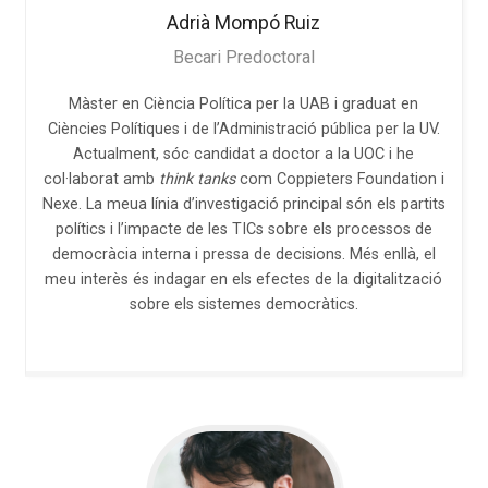
Adrià
Mompó Ruiz
Becari Predoctoral
Màster en Ciència Política per la UAB i graduat en
Ciències Polítiques i de l’Administració pública per la UV.
Actualment, sóc candidat a doctor a la UOC i he
col·laborat amb
think tanks
com Coppieters Foundation i
Nexe. La meua línia d’investigació principal són els partits
polítics i l’impacte de les TICs sobre els processos de
democràcia interna i pressa de decisions. Més enllà, el
meu interès és indagar en els efectes de la digitalització
sobre els sistemes democràtics.