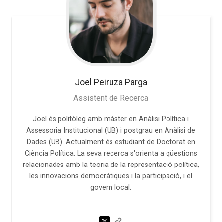
Joel
Peiruza Parga
Assistent de Recerca
Joel és politòleg amb màster en Anàlisi Política i
Assessoria Institucional (UB) i postgrau en Anàlisi de
Dades (UB). Actualment és estudiant de Doctorat en
Ciència Política. La seva recerca s'orienta a qüestions
relacionades amb la teoria de la representació política,
les innovacions democràtiques i la participació, i el
govern local.