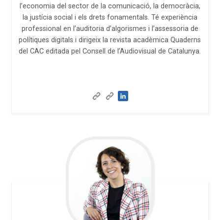
l’economia del sector de la comunicació, la democràcia,
la justícia social i els drets fonamentals. Té experiència
professional en l’auditoria d’algorismes i l’assessoria de
polítiques digitals i dirigeix la revista acadèmica Quaderns
del CAC editada pel Consell de l’Audiovisual de Catalunya.