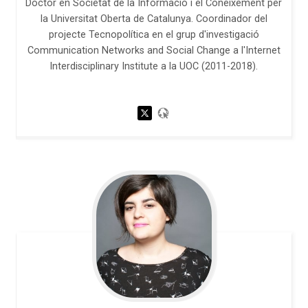
Doctor en Societat de la Informació i el Coneixement per
la Universitat Oberta de Catalunya. Coordinador del
projecte Tecnopolítica en el grup d'investigació
Communication Networks and Social Change a l'Internet
Interdisciplinary Institute a la UOC (2011-2018).