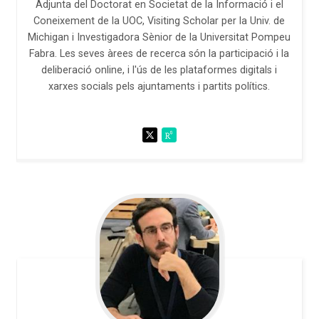
Adjunta del Doctorat en Societat de la Informació i el
Coneixement de la UOC, Visiting Scholar per la Univ. de
Michigan i Investigadora Sènior de la Universitat Pompeu
Fabra. Les seves àrees de recerca són la participació i la
deliberació online, i l'ús de les plataformes digitals i
xarxes socials pels ajuntaments i partits polítics.