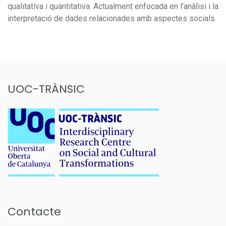
qualitativa i quantitativa. Actualment enfocada en l’anàlisi i la
interpretació de dades relacionades amb aspectes socials.
UOC-TRÀNSIC
Contacte