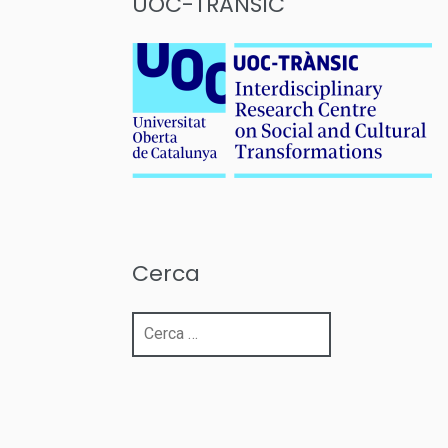
UOC-TRÀNSIC
Cerca
Cerca: