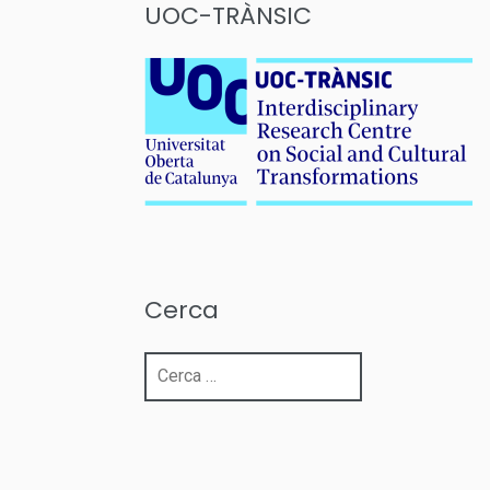
UOC-TRÀNSIC
Cerca
Cerca: