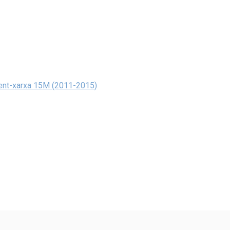
ment-xarxa 15M (2011-2015)