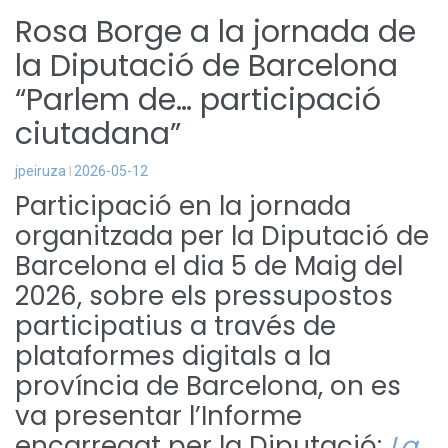
Rosa Borge a la jornada de
la Diputació de Barcelona
“Parlem de… participació
ciutadana”
jpeiruza
2026-05-12
Participació en la jornada
organitzada per la Diputació de
Barcelona el dia 5 de Maig del
2026, sobre els pressupostos
participatius a través de
plataformes digitals a la
província de Barcelona, on es
va presentar l’Informe
encarregat per la Diputació:
La