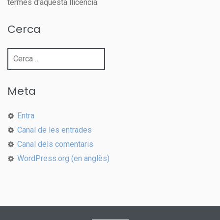
termes d'aquesta llicència.
Cerca
Cerca:
Meta
Entra
Canal de les entrades
Canal dels comentaris
WordPress.org (en anglès)