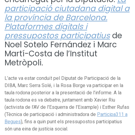
participació ciutadana digital a
la província de Barcelona.
Plataformes digitals i
pressupostos participatius
de
Noel Sotelo Fernández i Marc
Martí-Costa de l’Institut
Metròpoli.
L’acte va estar conduït pel Diputat de Participació de la
DIBA, Marc Serra Solé, i la Rosa Borge va participar en la
taula rodona posterior a la presentació de l’informe. A la
taula rodona es va debatre, juntament amb Xavier Riu
(activista de l’AV de l’Esquerra de l’Eixample) i Esther Rufas
(Tècnica de participació i administradora de
Participa311 a
Begues
), fins a quin punt els pressupostos participatius
són una eina de justícia social.