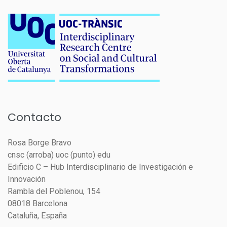
Contacto
Rosa Borge Bravo
cnsc (arroba) uoc (punto) edu
Edificio C – Hub Interdisciplinario de Investigación e
Innovación
Rambla del Poblenou, 154
08018 Barcelona
Cataluña, España