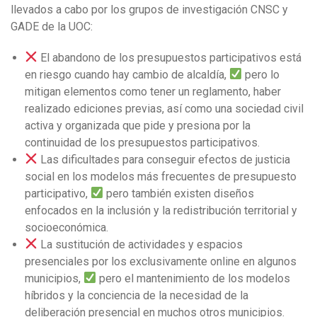
llevados a cabo por los grupos de investigación CNSC y
GADE de la UOC:
El abandono de los presupuestos participativos está
en riesgo cuando hay cambio de alcaldía,
pero lo
mitigan elementos como tener un reglamento, haber
realizado ediciones previas, así como una sociedad civil
activa y organizada que pide y presiona por la
continuidad de los presupuestos participativos.
Las dificultades para conseguir efectos de justicia
social en los modelos más frecuentes de presupuesto
participativo,
pero también existen diseños
enfocados en la inclusión y la redistribución territorial y
socioeconómica.
La sustitución de actividades y espacios
presenciales por los exclusivamente online en algunos
municipios,
pero el mantenimiento de los modelos
híbridos y la conciencia de la necesidad de la
deliberación presencial en muchos otros municipios.