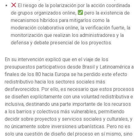
El riesgo de la polarización por la acción coordinada
de grupos organizados online,
pero la existencia de
mecanismos híbridos para mitigarlos como la
moderación colaborativa online, la verificación fuerte, la
monitorización que realizan los administradores y la
defensa y debate presencial de los proyectos.
En su intervención explicó que en el viaje de los
presupuestos participativos desde Brasil y Latinoamérica a
finales de los 80 hacia Europa se ha perdido este efecto
redistributivo hacia los sectores sociales más
desfavorecidos. Por ello, es necesario que estos procesos
se diseñen explícitamente con una voluntad redistributiva e
inclusiva, destinando una parte importante de los recursos
a los barrios y colectivos más vulnerables, permitiendo
decidir sobre proyectos y servicios sociales y culturales, y
no únicamente sobre inversiones urbanísticas. Pero no es
solo una cuestión de diseño del proceso en sí mismo, sino