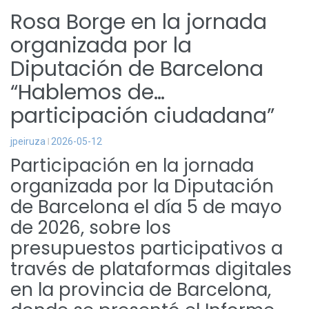
Rosa Borge en la jornada
organizada por la
Diputación de Barcelona
“Hablemos de…
participación ciudadana”
jpeiruza
2026-05-12
Participación en la jornada
organizada por la Diputación
de Barcelona el día 5 de mayo
de 2026, sobre los
presupuestos participativos a
través de plataformas digitales
en la provincia de Barcelona,