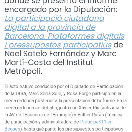
donde se presentó el Informe
encargado por la Diputación:
La participació ciutadana
digital a la província de
Barcelona. Plataformes digitals
i pressupostos participatius
de
Noel Sotelo Fernández y Marc
Martí-Costa del Institut
Metròpoli.
El acto estuvo conducido por el Diputado de Participación
de la DIBA, Marc Serra Solé, y Rosa Borge participó en la
mesa redonda posterior a la presentación del informe. En la
mesa redonda se debatió, junto con Xavier Riu (activista de
la AV de l’Esquerra de l’Eixample) y Esther Rufas (Técnica
de participación y administradora de
Participa311 en
Begues
), hasta qué punto los presupuestos participativos