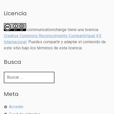
Licencia
communicationchange tiene una licencia
Creative Commons Reconocimiento-CompartirIgual 4.0
Internacional
. Puedes compartir y adaptar el contenido de
este sitio bajo los términos de esta licencia.
Busca
Buscar:
Meta
Acceder