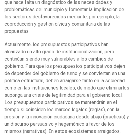
que hace falta un diagnóstico de las necesidades y
problemáticas del municipio y fomentar la implicación de
los sectores desfavorecidos mediante, por ejemplo, la
coproducción y gestión cívica y comunitaria de las
propuestas.
Actualmente, los presupuestos participativos han
alcanzado un alto grado de institucionalización, pero
continúan siendo muy vulnerables a los cambios de
gobierno. Para que los presupuestos participativos dejen
de depender del gobierno de turno y se conviertan en una
política estructural, deben arraigarse tanto en la sociedad
como en las instituciones locales, de modo que eliminarlos
suponga una crisis de legitimidad para el gobierno local.
Los presupuestos participativos se mantendrán en el
tiempo si coinciden los marcos legales (reglas), con la
presión y la innovación ciudadana desde abajo (prácticas) y
un discurso persuasivo y hegemónico a favor de los
mismos (narrativas). En estos ecosistemas arraigados,