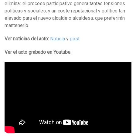
eliminar el proceso participativo genera tantas tensiones
políticas y sociales, y un coste reputacional y político tan
elevado para el nuevo alcalde o alcaldesa, que preferirán
mantenerlo.
Ver noticias del acto:
Noticia
y
post
.
Ver el acto grabado en Youtube: