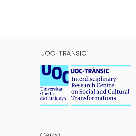
UOC-TRÀNSIC
Cerca