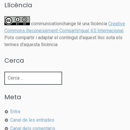
Llicència
communicationchange té una llicència
Creative
Commons Reconeixement-CompartirIgual 4.0 Internacional
.
Pots compartir i adaptar el contingut d'aquest lloc sota els
termes d'aquesta llicència.
Cerca
Cerca:
Meta
Entra
Canal de les entrades
Canal dels comentaris