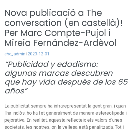
Nova publicació a The
conversation (en castellà)!
Per Marc Compte-Pujol i
Mireia Fernández-Ardèvol
ehc_admin
2023-12-01
“Publicidad y edadismo:
algunas marcas descubren
que hay vida después de los 65
años”
La publicitat sempre ha infrarepresentat la gent gran, i quan
l’ha inclòs, ho ha fet generalment de manera estereotipada i
pejorativa. En realitat, aquesta reflecteix els valors d’unes
societats, les nostres, on la vellesa està penalitzada. Tot i