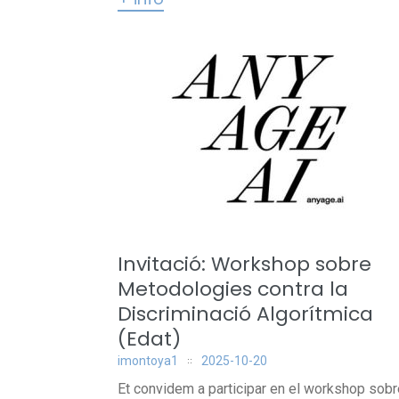
Invitació: Workshop sobre
Metodologies contra la
Discriminació Algorítmica
(Edat)
imontoya1
2025-10-20
Et convidem a participar en el workshop sobr