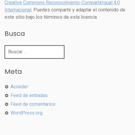
Creative Commons Reconocimiento-CompartirIgual 4.0
Internacional
. Puedes compartir y adaptar el contenido de
este sitio bajo los términos de esta licencia.
Busca
Buscar:
Meta
Acceder
Feed de entradas
Feed de comentarios
WordPress.org