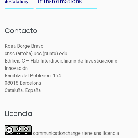
Contacto
Rosa Borge Bravo
cnsc (arroba) uoc (punto) edu
Edificio C – Hub Interdisciplinario de Investigación e
Innovación
Rambla del Poblenou, 154
08018 Barcelona
Cataluña, España
Licencia
communicationchange tiene una licencia