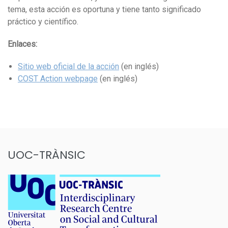
tema, esta acción es oportuna y tiene tanto significado
práctico y científico.
Enlaces:
Sitio web oficial de la acción
(en inglés)
COST Action webpage
(en inglés)
UOC-TRÀNSIC