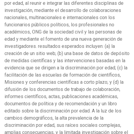
por edad, al reunir e integrar las diferentes disciplinas de
investigación, mediante el desarrollo de colaboraciones
nacionales, multinacionales e internacionales con los
funcionarios públicos políticos, los profesionales no
académicos, ONG de la sociedad civil y las personas de
edad y mediante el fomento de una nueva generación de
investigadores. resultados esperados incluyen: (a) la
creación de un sitio web; (b) una base de datos de depósito
de medidas científicas y las intervenciones basadas en la
evidencia que se dirigen a la discriminación por edad; (c) la
facilitación de las escuelas de formación de científicos,
Misiones y conferencias científicas a corto plazo; y (d) la
difusión de los documentos de trabajo de colaboración,
informes científicos, actas, publicaciones académicas,
documentos de política y de recomendación y un libro
editado sobre la discriminación por edad. A la luz de los
cambios demográficos, la alta prevalencia de la
discriminación por edad, sus raíces sociales complejas,
amplias consecuencias, y la limitada investigación sobre el