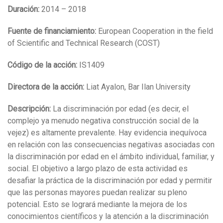
Duración:
2014 – 2018
Fuente de financiamiento:
European Cooperation in the field
of Scientific and Technical Research (COST)
Código de la acción:
IS1409
Directora de la acción:
Liat Ayalon, Bar Ilan University
Descripción:
La discriminación por edad (es decir, el
complejo ya menudo negativa construcción social de la
vejez) es altamente prevalente. Hay evidencia inequívoca
en relación con las consecuencias negativas asociadas con
la discriminación por edad en el ámbito individual, familiar, y
social. El objetivo a largo plazo de esta actividad es
desafiar la práctica de la discriminación por edad y permitir
que las personas mayores puedan realizar su pleno
potencial. Esto se logrará mediante la mejora de los
conocimientos científicos y la atención a la discriminación