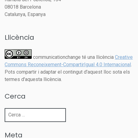
08018 Barcelona
Catalunya, Espanya
Llicència
communicationchange té una llicència
Creative
Commons Reconeixement-CompartirIgual 4.0 Internacional
.
Pots compartir i adaptar el contingut d'aquest lloc sota els
termes d'aquesta llicència.
Cerca
Cerca:
Meta