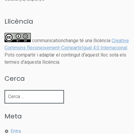
Llicència
communicationchange té una llicència
Creative
Commons Reconeixement-CompartirIgual 4.0 Internacional
.
Pots compartir i adaptar el contingut d'aquest lloc sota els
termes d'aquesta llicència.
Cerca
Cerca:
Meta
Entra