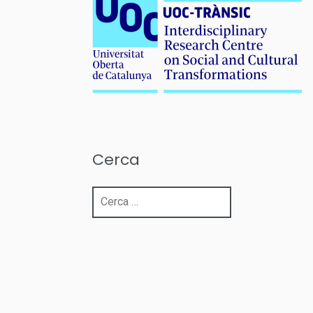
Cerca
Cerca: