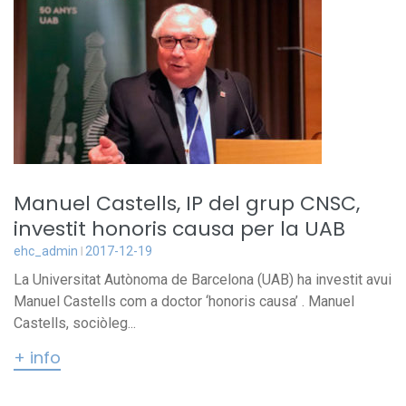
Manuel Castells, IP del grup CNSC,
investit honoris causa per la UAB
ehc_admin
2017-12-19
La Universitat Autònoma de Barcelona (UAB) ha investit avui
Manuel Castells com a doctor ‘honoris causa’ . Manuel
Castells, sociòleg...
+ info