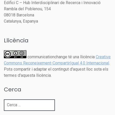
Edifici C – Hub Interdisciplinari de Recerca i Innovació
Rambla del Poblenou, 154
08018 Barcelona
Catalunya, Espanya
Llicència
communicationchange té una llicència
Creative
Commons Reconeixement-CompartirIgual 4.0 Internacional
.
Pots compartir i adaptar el contingut d'aquest lloc sota els
termes d'aquesta llicència.
Cerca
Cerca: