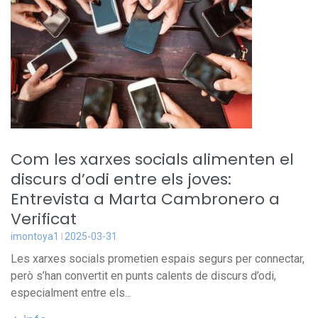
Com les xarxes socials alimenten el
discurs d’odi entre els joves:
Entrevista a Marta Cambronero a
Verificat
imontoya1
2025-03-31
Les xarxes socials prometien espais segurs per connectar,
però s’han convertit en punts calents de discurs d’odi,
especialment entre els...