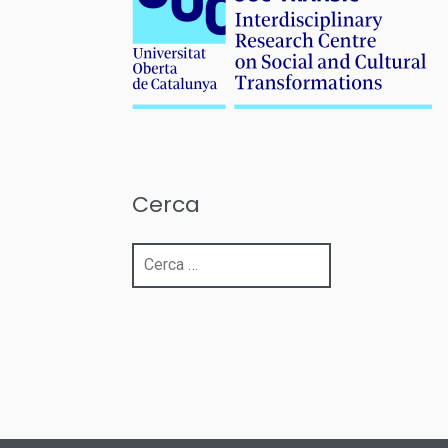
Cerca
Cerca: