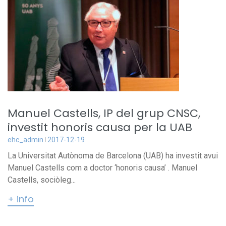
Manuel Castells, IP del grup CNSC,
investit honoris causa per la UAB
ehc_admin
2017-12-19
La Universitat Autònoma de Barcelona (UAB) ha investit avui
Manuel Castells com a doctor ‘honoris causa’ . Manuel
Castells, sociòleg...
+ info