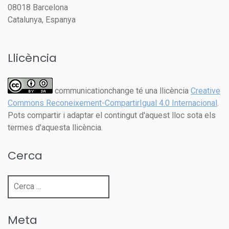
08018 Barcelona
Catalunya, Espanya
Llicència
communicationchange té una llicència
Creative
Commons Reconeixement-CompartirIgual 4.0 Internacional
.
Pots compartir i adaptar el contingut d'aquest lloc sota els
termes d'aquesta llicència.
Cerca
Cerca:
Meta