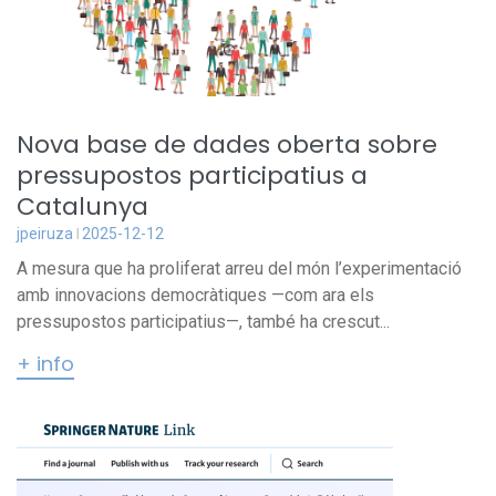
Nova base de dades oberta sobre
pressupostos participatius a
Catalunya
jpeiruza
2025-12-12
A mesura que ha proliferat arreu del món l’experimentació
amb innovacions democràtiques —com ara els
pressupostos participatius—, també ha crescut...
+ info