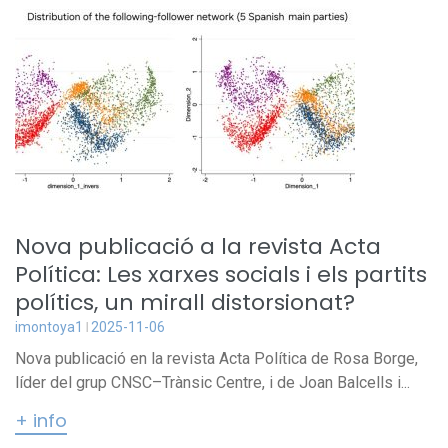
Nova publicació a la revista Acta
Política: Les xarxes socials i els partits
polítics, un mirall distorsionat?
imontoya1
2025-11-06
Nova publicació en la revista Acta Política de Rosa Borge,
líder del grup CNSC–Trànsic Centre, i de Joan Balcells i...
+ info