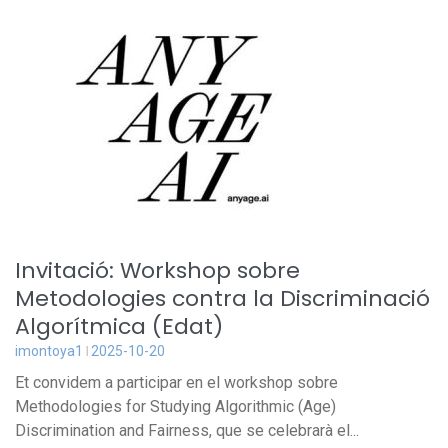
Invitació: Workshop sobre
Metodologies contra la Discriminació
Algorítmica (Edat)
imontoya1
2025-10-20
Et convidem a participar en el workshop sobre
Methodologies for Studying Algorithmic (Age)
Discrimination and Fairness, que se celebrarà el...