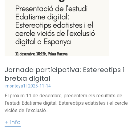
Jornada participativa: Estereotips i
bretxa digital
imontoya1
2025-11-14
El pròxim 11 de desembre, presentem els resultats de
l’estudi Edatisme digital: Estereotips edatistes i el cercle
viciós de l’exclusió...
+ info