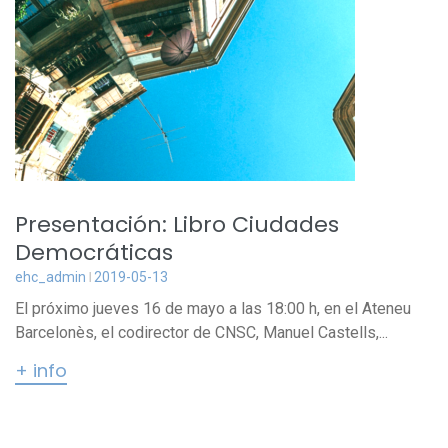
Presentación: Libro Ciudades
Democráticas
ehc_admin
2019-05-13
El próximo jueves 16 de mayo a las 18:00 h, en el Ateneu
Barcelonès, el codirector de CNSC, Manuel Castells,...
+ info