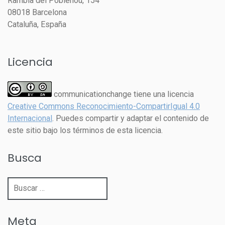
Rambla del Poblenou, 154
08018 Barcelona
Cataluña, España
Licencia
communicationchange tiene una licencia
Creative Commons Reconocimiento-CompartirIgual 4.0
Internacional
. Puedes compartir y adaptar el contenido de
este sitio bajo los términos de esta licencia.
Busca
Buscar:
Meta