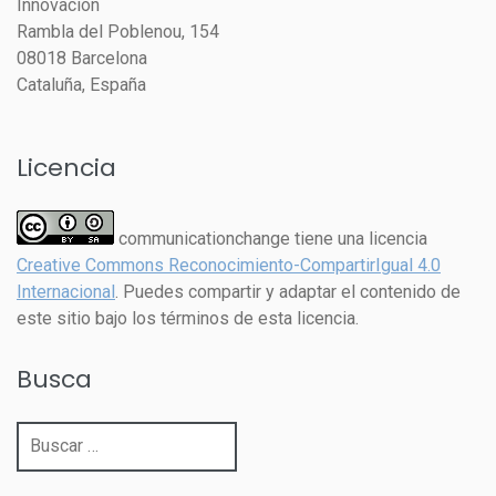
Innovación
Rambla del Poblenou, 154
08018 Barcelona
Cataluña, España
Licencia
communicationchange tiene una licencia
Creative Commons Reconocimiento-CompartirIgual 4.0
Internacional
. Puedes compartir y adaptar el contenido de
este sitio bajo los términos de esta licencia.
Busca
Buscar: