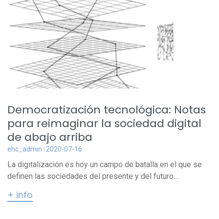
Democratización tecnológica: Notas
para reimaginar la sociedad digital
de abajo arriba
ehc_admin
2020-07-16
La digitalización es hoy un campo de batalla en el que se
definen las sociedades del presente y del futuro....
+ info