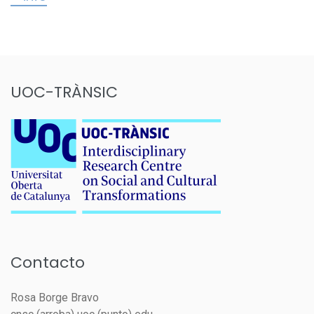
UOC-TRÀNSIC
Contacto
Rosa Borge Bravo