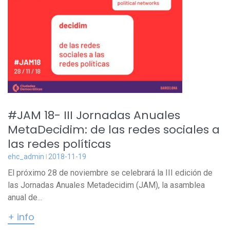
#JAM 18- III Jornadas Anuales
MetaDecidim: de las redes sociales a
las redes políticas
ehc_admin
2018-11-19
El próximo 28 de noviembre se celebrará la III edición de
las Jornadas Anuales Metadecidim (JAM), la asamblea
anual de...
+ info