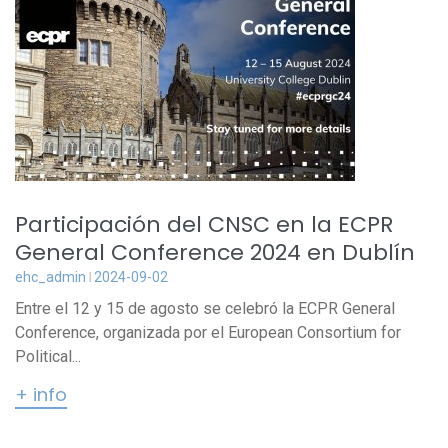
Participación del CNSC en la ECPR
General Conference 2024 en Dublín
ehc_admin
2024-09-02
Entre el 12 y 15 de agosto se celebró la ECPR General
Conference, organizada por el European Consortium for
Political...
+ info