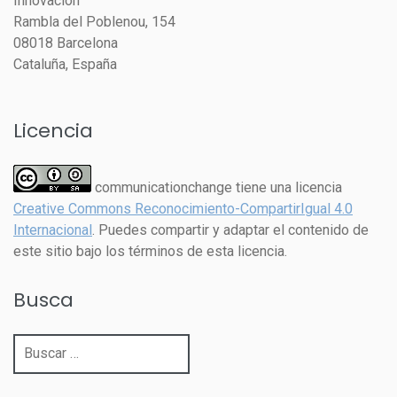
Innovación
Rambla del Poblenou, 154
08018 Barcelona
Cataluña, España
Licencia
communicationchange tiene una licencia
Creative Commons Reconocimiento-CompartirIgual 4.0
Internacional
. Puedes compartir y adaptar el contenido de
este sitio bajo los términos de esta licencia.
Busca
Buscar: