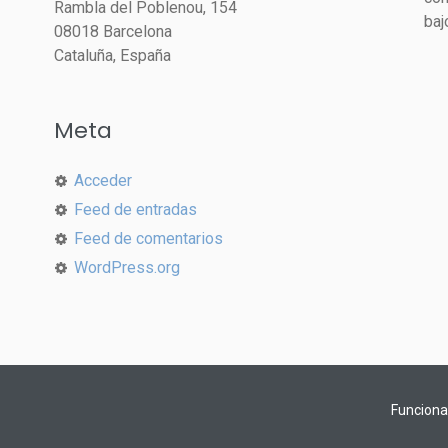
Rambla del Poblenou, 154
baj
08018 Barcelona
Cataluña, España
Meta
Acceder
Feed de entradas
Feed de comentarios
WordPress.org
Funciona