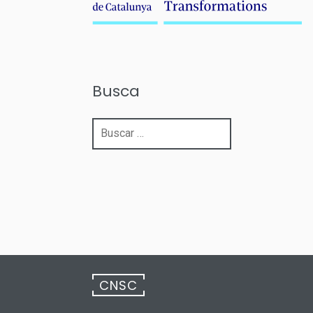
Busca
Buscar:
CNSC