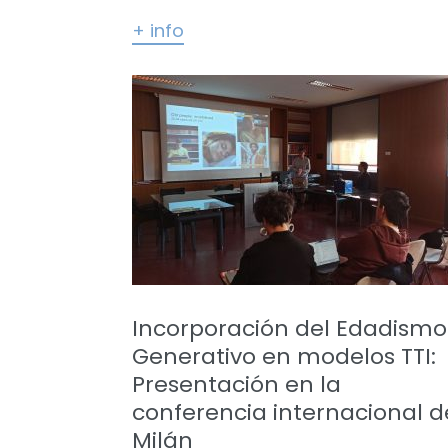
+ info
Incorporación del Edadismo
Generativo en modelos TTI:
Presentación en la
conferencia internacional d
Milán