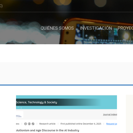
C)
QUIÉNES SOMOS
INVESTIGACIÓN
PROYE