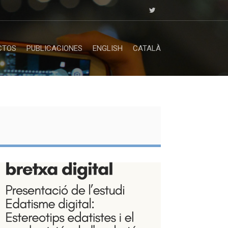
CTOS
PUBLICACIONES
ENGLISH
CATALÀ