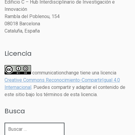
Edificio C – Hub Interdisciplinario de Investigación e
Innovación
Rambla del Poblenou, 154
08018 Barcelona
Cataluña, España
Licencia
communicationchange tiene una licencia
Creative Commons Reconocimiento-CompartirIgual 4.0
Internacional
. Puedes compartir y adaptar el contenido de
este sitio bajo los términos de esta licencia.
Busca
Buscar: