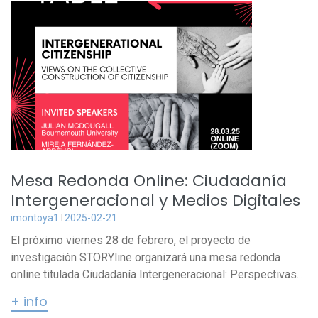
Mesa Redonda Online: Ciudadanía
Intergeneracional y Medios Digitales
imontoya1
2025-02-21
El próximo viernes 28 de febrero, el proyecto de
investigación STORYline organizará una mesa redonda
online titulada Ciudadanía Intergeneracional: Perspectivas...
+ info