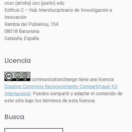
cnsc (arroba) uoc (punto) edu
Edificio C – Hub Interdisciplinario de Investigación e
Innovación
Rambla del Poblenou, 154
08018 Barcelona
Cataluña, España
Licencia
communicationchange tiene una licencia
Creative Commons Reconocimiento-CompartirIgual 4.0
Internacional
. Puedes compartir y adaptar el contenido de
este sitio bajo los términos de esta licencia.
Busca
Buscar: