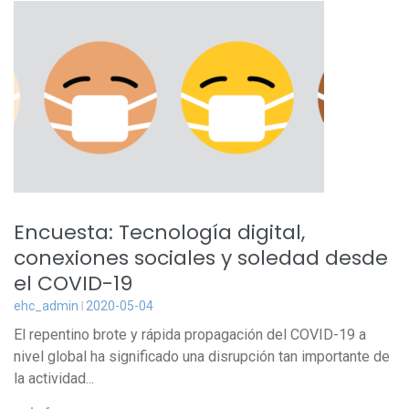
Encuesta: Tecnología digital,
conexiones sociales y soledad desde
el COVID-19
ehc_admin
2020-05-04
El repentino brote y rápida propagación del COVID-19 a
nivel global ha significado una disrupción tan importante de
la actividad...