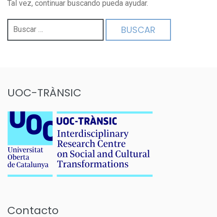
Tal vez, continuar buscando pueda ayudar.
Buscar:
UOC-TRÀNSIC
Contacto