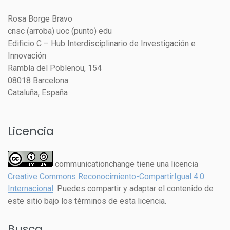
Rosa Borge Bravo
cnsc (arroba) uoc (punto) edu
Edificio C – Hub Interdisciplinario de Investigación e
Innovación
Rambla del Poblenou, 154
08018 Barcelona
Cataluña, España
Licencia
communicationchange tiene una licencia
Creative Commons Reconocimiento-CompartirIgual 4.0
Internacional
. Puedes compartir y adaptar el contenido de
este sitio bajo los términos de esta licencia.
Busca