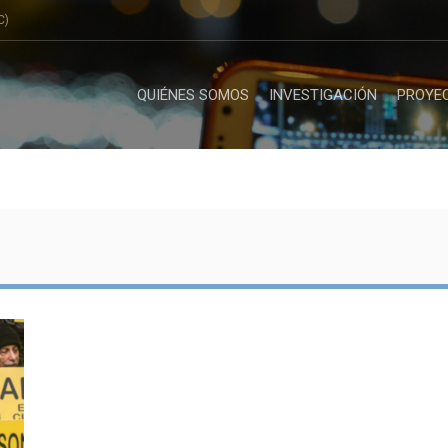
C)
QUIÉNES SOMOS
INVESTIGACIÓN
PROYE