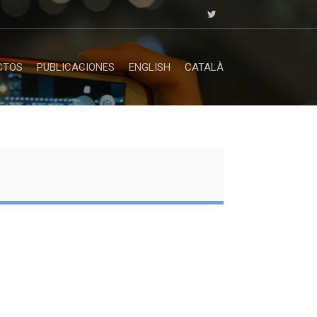
CTOS
PUBLICACIONES
ENGLISH
CATALÀ