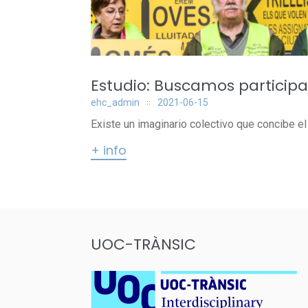
Estudio: Buscamos participa
ehc_admin
2021-06-15
Existe un imaginario colectivo que concibe el
+ info
UOC-TRÀNSIC