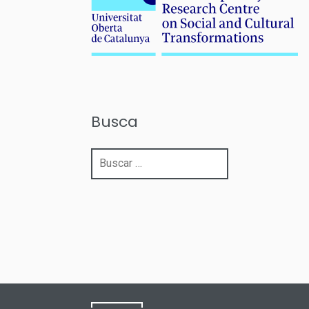
Busca
Buscar: