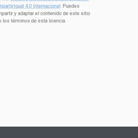
partirIgual 4.0 Internacional
. Puedes
partir y adaptar el contenido de este sitio
o los términos de esta licencia.