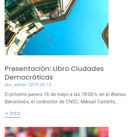
Presentación: Libro Ciudades
Democráticas
ehc_admin
2019-05-13
El próximo jueves 16 de mayo a las 18:00 h, en el Ateneu
Barcelonès, el codirector de CNSC, Manuel Castells,...
+ info