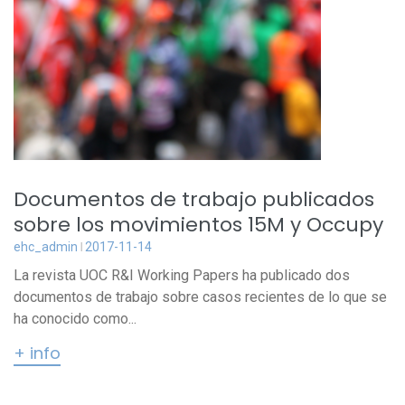
Documentos de trabajo publicados
sobre los movimientos 15M y Occupy
ehc_admin
2017-11-14
La revista UOC R&I Working Papers ha publicado dos
documentos de trabajo sobre casos recientes de lo que se
ha conocido como...
+ info