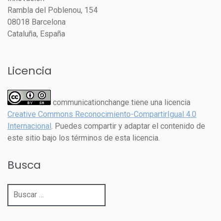
Rambla del Poblenou, 154
08018 Barcelona
Cataluña, España
Licencia
communicationchange tiene una licencia
Creative Commons Reconocimiento-CompartirIgual 4.0
Internacional
. Puedes compartir y adaptar el contenido de
este sitio bajo los términos de esta licencia.
Busca
Buscar: