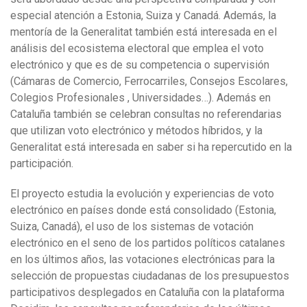
especial atención a Estonia, Suiza y Canadá. Además, la
mentoría de la Generalitat también está interesada en el
análisis del ecosistema electoral que emplea el voto
electrónico y que es de su competencia o supervisión
(Cámaras de Comercio, Ferrocarriles, Consejos Escolares,
Colegios Profesionales , Universidades…). Además en
Cataluña también se celebran consultas no referendarias
que utilizan voto electrónico y métodos híbridos, y la
Generalitat está interesada en saber si ha repercutido en la
participación.
El proyecto estudia la evolución y experiencias de voto
electrónico en países donde está consolidado (Estonia,
Suiza, Canadá), el uso de los sistemas de votación
electrónico en el seno de los partidos políticos catalanes
en los últimos años, las votaciones electrónicas para la
selección de propuestas ciudadanas de los presupuestos
participativos desplegados en Cataluña con la plataforma