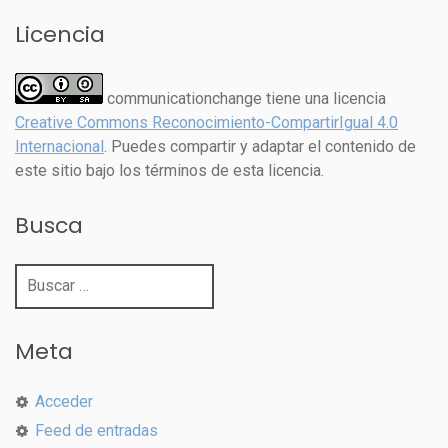
Licencia
communicationchange tiene una licencia
Creative Commons Reconocimiento-CompartirIgual 4.0
Internacional
. Puedes compartir y adaptar el contenido de
este sitio bajo los términos de esta licencia.
Busca
Buscar:
Meta
Acceder
Feed de entradas