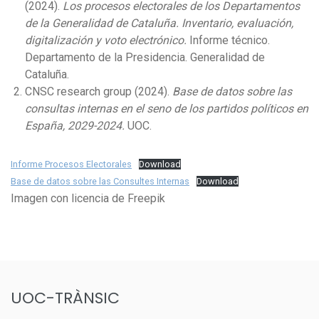
(2024).
Los procesos electorales de los Departamentos
de la Generalidad de Cataluña. Inventario, evaluación,
digitalización y voto electrónico.
Informe técnico.
Departamento de la Presidencia. Generalidad de
Cataluña.
CNSC research group (2024).
Base de datos sobre las
consultas internas en el seno de los partidos políticos en
España, 2029-2024.
UOC.
Informe Procesos Electorales
Download
Base de datos sobre las Consultes Internas
Download
Imagen con licencia de Freepik
UOC-TRÀNSIC