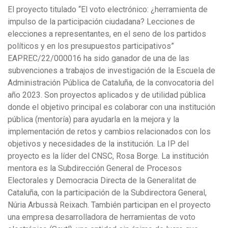
El proyecto titulado “El voto electrónico: ¿herramienta de
impulso de la participación ciudadana? Lecciones de
elecciones a representantes, en el seno de los partidos
políticos y en los presupuestos participativos”
EAPREC/22/000016 ha sido ganador de una de las
subvenciones a trabajos de investigación de la Escuela de
Administración Pública de Cataluña, de la convocatoria del
año 2023. Son proyectos aplicados y de utilidad pública
donde el objetivo principal es colaborar con una institución
pública (mentoría) para ayudarla en la mejora y la
implementación de retos y cambios relacionados con los
objetivos y necesidades de la institución. La IP del
proyecto es la líder del CNSC, Rosa Borge. La institución
mentora es la Subdirección General de Procesos
Electorales y Democracia Directa de la Generalitat de
Cataluña, con la participación de la Subdirectora General,
Núria Arbussà Reixach. También participan en el proyecto
una empresa desarrolladora de herramientas de voto