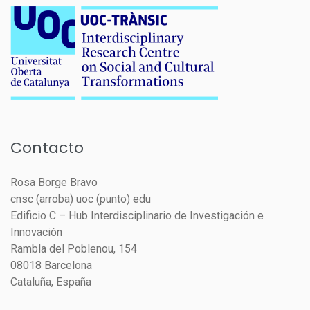
Contacto
Rosa Borge Bravo
cnsc (arroba) uoc (punto) edu
Edificio C – Hub Interdisciplinario de Investigación e
Innovación
Rambla del Poblenou, 154
08018 Barcelona
Cataluña, España