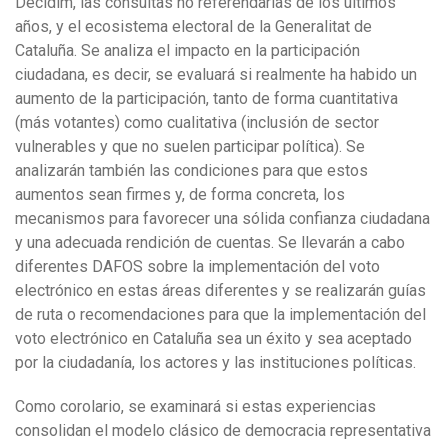
Decidim, las consultas no referendarias de los últimos
años, y el ecosistema electoral de la Generalitat de
Cataluña. Se analiza el impacto en la participación
ciudadana, es decir, se evaluará si realmente ha habido un
aumento de la participación, tanto de forma cuantitativa
(más votantes) como cualitativa (inclusión de sector
vulnerables y que no suelen participar política). Se
analizarán también las condiciones para que estos
aumentos sean firmes y, de forma concreta, los
mecanismos para favorecer una sólida confianza ciudadana
y una adecuada rendición de cuentas. Se llevarán a cabo
diferentes DAFOS sobre la implementación del voto
electrónico en estas áreas diferentes y se realizarán guías
de ruta o recomendaciones para que la implementación del
voto electrónico en Cataluña sea un éxito y sea aceptado
por la ciudadanía, los actores y las instituciones políticas.
Como corolario, se examinará si estas experiencias
consolidan el modelo clásico de democracia representativa