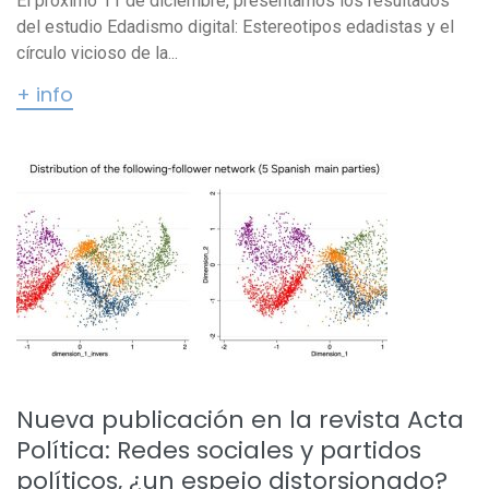
El próximo 11 de diciembre, presentamos los resultados
del estudio Edadismo digital: Estereotipos edadistas y el
círculo vicioso de la...
+ info
Nueva publicación en la revista Acta
Política: Redes sociales y partidos
políticos, ¿un espejo distorsionado?