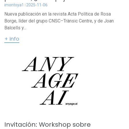
imontoya1
2025-11-06
Nueva publicación en la revista Acta Política de Rosa
Borge, líder del grupo CNSC–Trànsic Centre, y de Joan
Balcells y...
+ info
Invitación: Workshop sobre