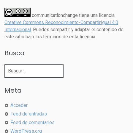
communicationchange tiene una licencia
Creative Commons Reconocimiento-CompartirIgual 4.0
Internacional
. Puedes compartir y adaptar el contenido de
este sitio bajo los términos de esta licencia.
Busca
Buscar:
Meta
Acceder
Feed de entradas
Feed de comentarios
WordPress.org