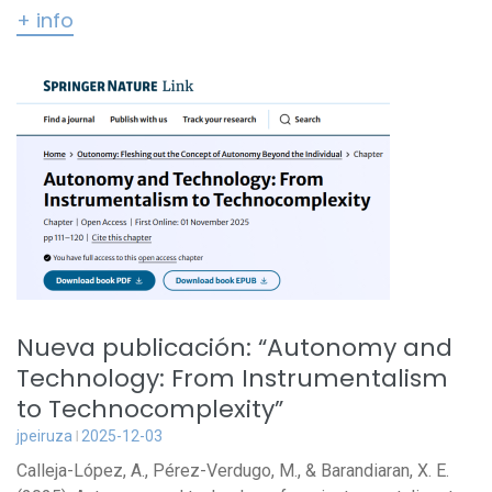
+ info
Nueva publicación: “Autonomy and
Technology: From Instrumentalism
to Technocomplexity”
jpeiruza
2025-12-03
Calleja-López, A., Pérez-Verdugo, M., & Barandiaran, X. E.