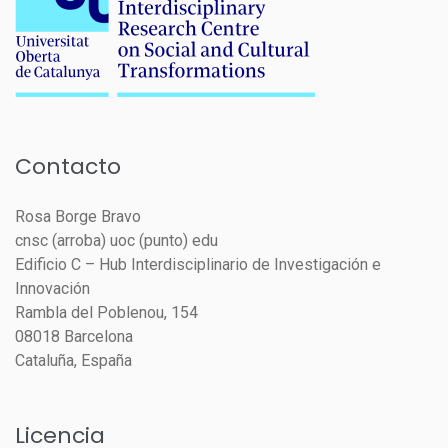
Contacto
Rosa Borge Bravo
cnsc (arroba) uoc (punto) edu
Edificio C – Hub Interdisciplinario de Investigación e
Innovación
Rambla del Poblenou, 154
08018 Barcelona
Cataluña, España
Licencia