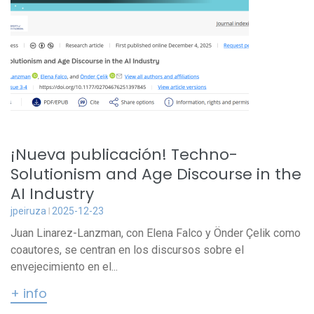
¡Nueva publicación! Techno-
Solutionism and Age Discourse in the
AI Industry
jpeiruza
2025-12-23
Juan Linarez-Lanzman, con Elena Falco y Önder Çelik como
coautores, se centran en los discursos sobre el
envejecimiento en el...
+ info