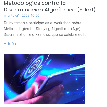
Metodologías contra la
Discriminación Algorítmica (Edad)
imontoya1
2025-10-20
Te invitamos a participar en el workshop sobre
Methodologies for Studying Algorithmic (Age)
Discrimination and Fairness, que se celebrará el...
+ info