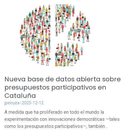
Nueva base de datos abierta sobre
presupuestos participativos en
Cataluña
jpeiruza
2025-12-12
A medida que ha proliferado en todo el mundo la
experimentación con innovaciones democráticas —tales
como los presupuestos participativos—, también...