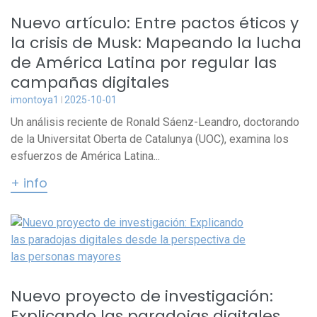
Nuevo artículo: Entre pactos éticos y
la crisis de Musk: Mapeando la lucha
de América Latina por regular las
campañas digitales
imontoya1
2025-10-01
Un análisis reciente de Ronald Sáenz-Leandro, doctorando
de la Universitat Oberta de Catalunya (UOC), examina los
esfuerzos de América Latina...
+ info
Nuevo proyecto de investigación:
Explicando las paradojas digitales