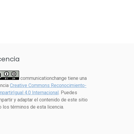
cencia
communicationchange tiene una
encia
Creative Commons Reconocimiento-
partirIgual 4.0 Internacional
. Puedes
partir y adaptar el contenido de este sitio
o los términos de esta licencia.