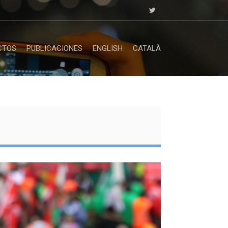
CTOS
PUBLICACIONES
ENGLISH
CATALÀ