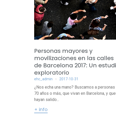
Personas mayores y
movilizaciones en las calles
de Barcelona 2017: Un estud
exploratorio
ehc_admin
2017-10-31
¿Nos echa una mano? Buscamos a personas
70 años o más, que vivan en Barcelona, ​​y que
hayan salido...
+ info