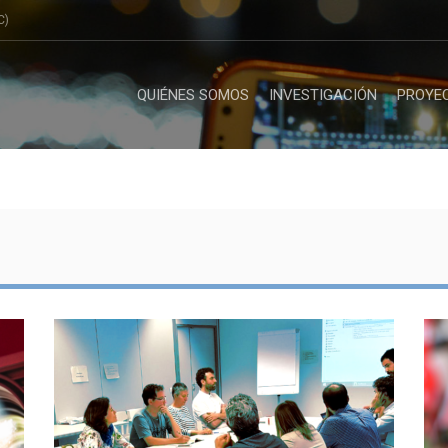
C)
QUIÉNES SOMOS
INVESTIGACIÓN
PROYE